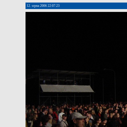
12. srpna 2006 22:07:23