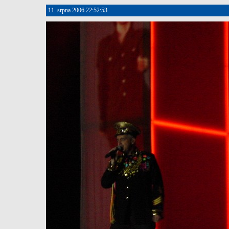
11. srpna 2006 22:52:53