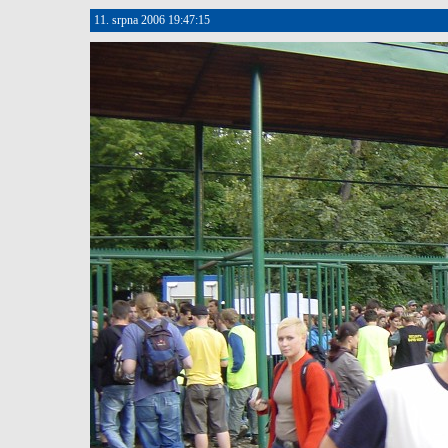
11. srpna 2006 19:47:15