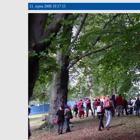
11. srpna 2006 19:17:15