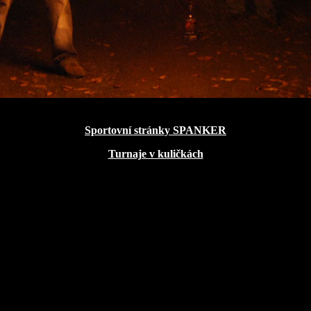
Sportovní stránky SPANKER
Turnaje v kuličkách